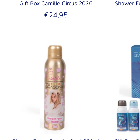
Gift Box Camille Circus 2026
Shower F
€24,95