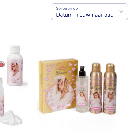
Sorteren op
Datum, nieuw naar oud