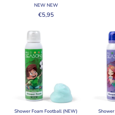
NEW NEW
€5,95
Shower Foam Football (NEW)
Shower