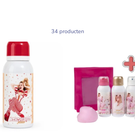
34 producten