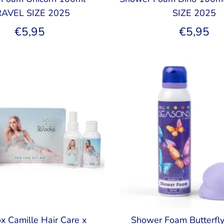
AVEL SIZE 2025
SIZE 2025
€5,95
€5,95
ox Camille Hair Care x
Shower Foam Butterfly