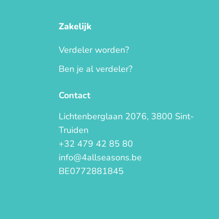
Zakelijk
Verdeler worden?
Ben je al verdeler?
Contact
Lichtenberglaan 2076, 3800 Sint-
Truiden
+32 479 42 85 80
info@4allseasons.be
BE0772881845