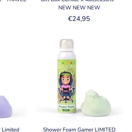
NEW NEW NEW
€24,95
 Limited
Shower Foam Gamer LIMITED